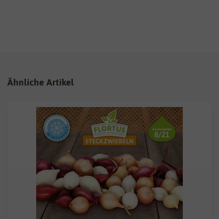
Ähnliche Artikel