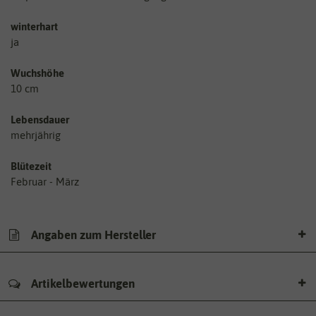
winterhart
ja
Wuchshöhe
10 cm
Lebensdauer
mehrjährig
Blütezeit
Februar - März
Angaben zum Hersteller
Artikelbewertungen