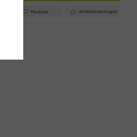
Artikelbewertungen
Merkliste