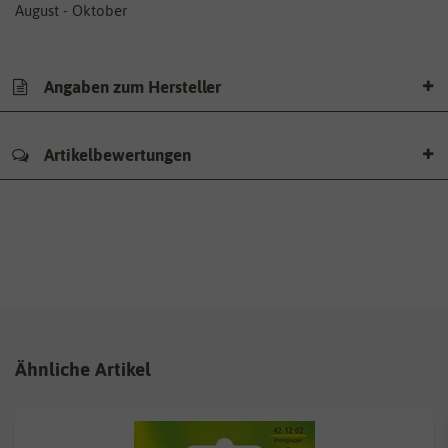
August - Oktober
Angaben zum Hersteller
Artikelbewertungen
Ähnliche Artikel