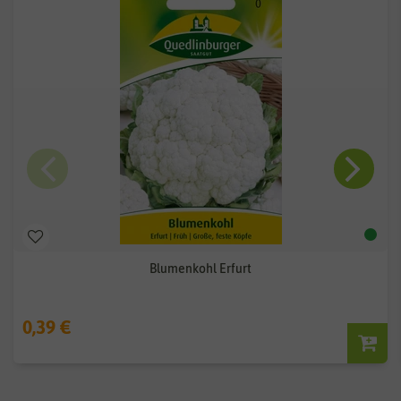
Blumenkohl Erfurt
0,39 €