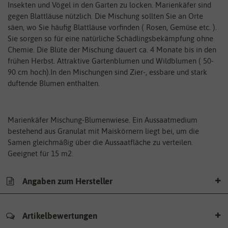
Insekten und Vögel in den Garten zu locken. Marienkäfer sind
gegen Blattläuse nützlich. Die Mischung sollten Sie an Orte
säen, wo Sie häufig Blattläuse vorfinden ( Rosen, Gemüse etc. ).
Sie sorgen so für eine natürliche Schädlingsbekämpfung ohne
Chemie. Die Blüte der Mischung dauert ca. 4 Monate bis in den
frühen Herbst. Attraktive Gartenblumen und Wildblumen ( 50-
90 cm hoch).In den Mischungen sind Zier-, essbare und stark
duftende Blumen enthalten.
Marienkäfer Mischung-Blumenwiese. Ein Aussaatmedium
bestehend aus Granulat mit Maiskörnern liegt bei, um die
Samen gleichmäßig über die Aussaatfläche zu verteilen.
Geeignet für 15 m2.
Angaben zum Hersteller
Artikelbewertungen