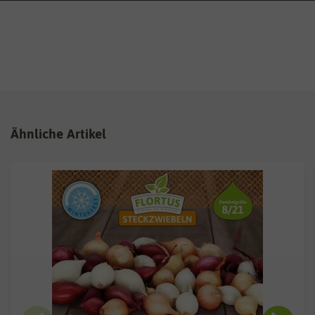
Ähnliche Artikel