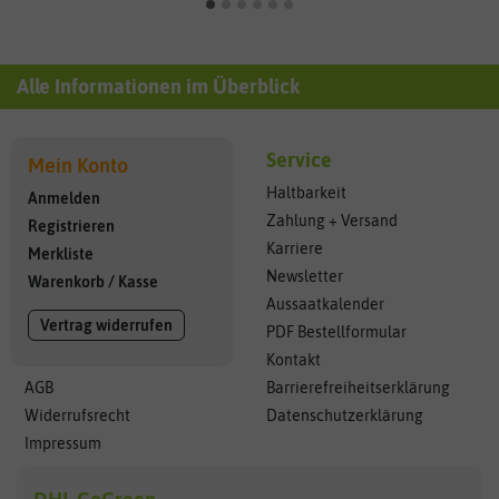
Alle Informationen im Überblick
Service
Mein Konto
Haltbarkeit
Anmelden
Zahlung + Versand
Registrieren
Karriere
Merkliste
Newsletter
Warenkorb
/
Kasse
Aussaatkalender
Vertrag widerrufen
PDF Bestellformular
Kontakt
AGB
Barrierefreiheitserklärung
Widerrufsrecht
Datenschutzerklärung
Impressum