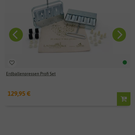
Erdballenpressen Profi Set
129,95 €