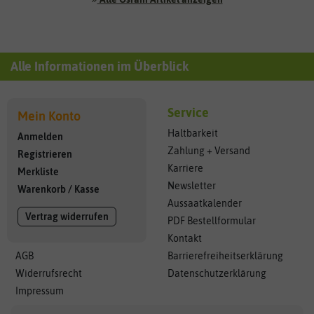
Alle Informationen im Überblick
Service
Mein Konto
Haltbarkeit
Anmelden
Zahlung + Versand
Registrieren
Karriere
Merkliste
Newsletter
Warenkorb
/
Kasse
Aussaatkalender
Vertrag widerrufen
PDF Bestellformular
Kontakt
AGB
Barrierefreiheitserklärung
Widerrufsrecht
Datenschutzerklärung
Impressum