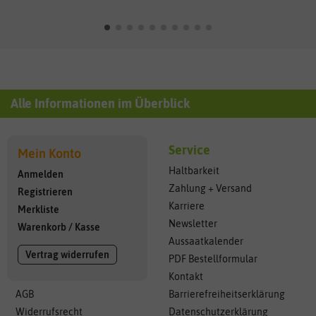
Alle Informationen im Überblick
Service
Mein Konto
Haltbarkeit
Anmelden
Zahlung + Versand
Registrieren
Karriere
Merkliste
Newsletter
Warenkorb
/
Kasse
Aussaatkalender
Vertrag widerrufen
PDF Bestellformular
Kontakt
AGB
Barrierefreiheitserklärung
Widerrufsrecht
Datenschutzerklärung