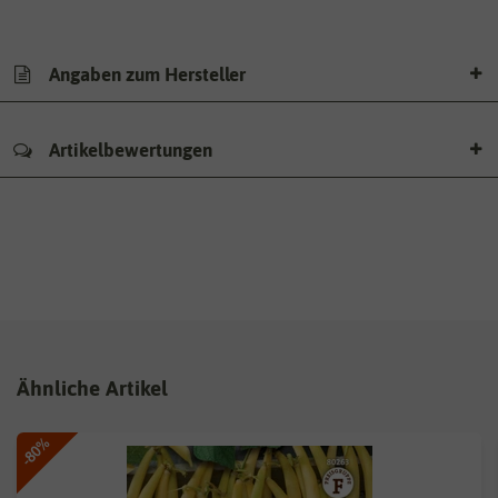
Angaben zum Hersteller
Artikelbewertungen
Ähnliche Artikel
-80%