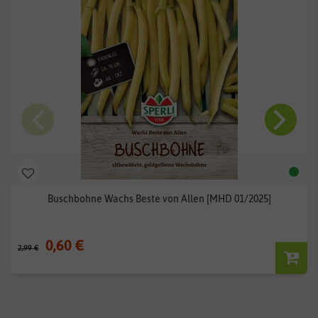
Buschbohne Wachs Beste von Allen [MHD 01/2025]
0,60 €
2,99 €