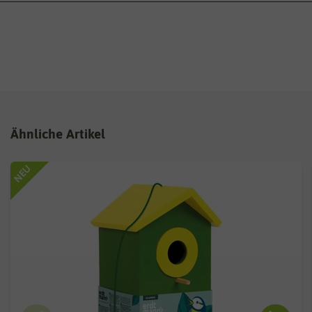
Ähnliche Artikel
NEU