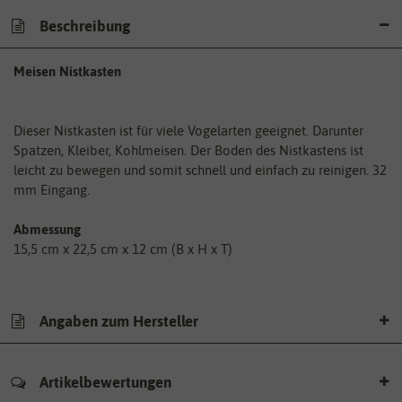
Beschreibung
Meisen Nistkasten
Dieser Nistkasten ist für viele Vogelarten geeignet. Darunter
Spatzen, Kleiber, Kohlmeisen. Der Boden des Nistkastens ist
leicht zu bewegen und somit schnell und einfach zu reinigen. 32
mm Eingang.
Abmessung
15,5 cm x 22,5 cm x 12 cm (B x H x T)
Angaben zum Hersteller
Artikelbewertungen