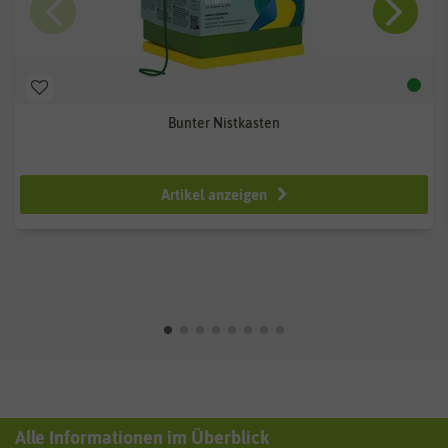
Bunter Nistkasten
ab 13,99 €
Artikel anzeigen
Alle Informationen im Überblick