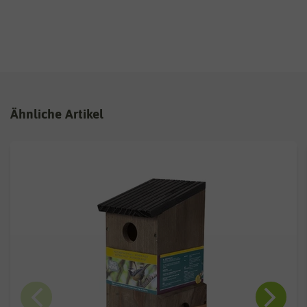
Ähnliche Artikel