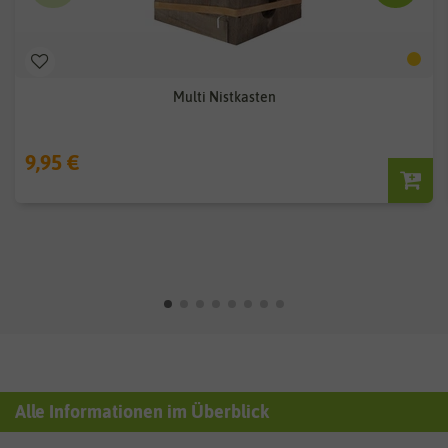
Multi Nistkasten
9,95 €
Alle Informationen im Überblick