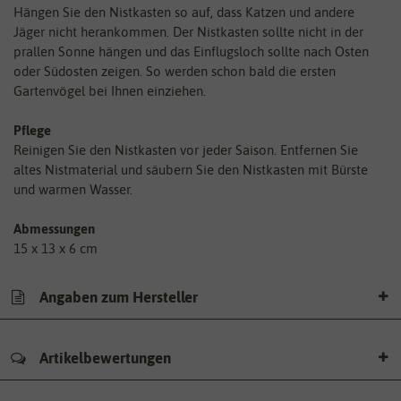
Hängen Sie den Nistkasten so auf, dass Katzen und andere
Jäger nicht herankommen. Der Nistkasten sollte nicht in der
prallen Sonne hängen und das Einflugsloch sollte nach Osten
oder Südosten zeigen. So werden schon bald die ersten
Gartenvögel bei Ihnen einziehen.
Pflege
Reinigen Sie den Nistkasten vor jeder Saison. Entfernen Sie
altes Nistmaterial und säubern Sie den Nistkasten mit Bürste
und warmen Wasser.
Abmessungen
15 x 13 x 6 cm
Angaben zum Hersteller
Artikelbewertungen