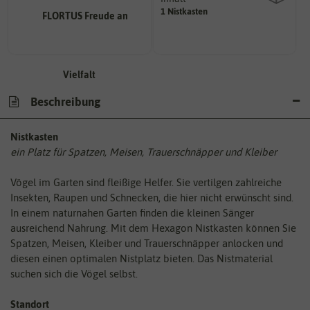
1 Nistkasten
Wie viel ist enthalten
Beschreibung
Nistkasten
ein Platz für Spatzen, Meisen, Trauerschnäpper und Kleiber
Vögel im Garten sind fleißige Helfer. Sie vertilgen zahlreiche
Insekten, Raupen und Schnecken, die hier nicht erwünscht sind.
In einem naturnahen Garten finden die kleinen Sänger
ausreichend Nahrung. Mit dem Hexagon Nistkasten können Sie
Spatzen, Meisen, Kleiber und Trauerschnäpper anlocken und
diesen einen optimalen Nistplatz bieten. Das Nistmaterial
suchen sich die Vögel selbst.
Standort