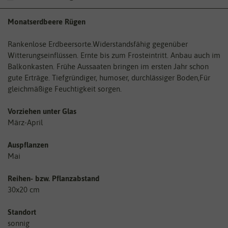
Monatserdbeere Rügen
Rankenlose Erdbeersorte.Widerstandsfähig gegenüber
Witterungseinflüssen. Ernte bis zum Frosteintritt. Anbau auch im
Balkonkasten. Frühe Aussaaten bringen im ersten Jahr schon
gute Erträge. Tiefgründiger, humoser, durchlässiger Boden,Für
gleichmäßige Feuchtigkeit sorgen.
Vorziehen unter Glas
März-April
Auspflanzen
Mai
Reihen- bzw. Pflanzabstand
30x20 cm
Standort
sonnig