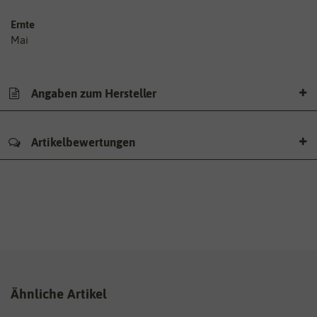
Ernte
Mai
Angaben zum Hersteller
Artikelbewertungen
Ähnliche Artikel