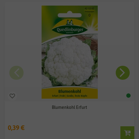
Blumenkohl Erfurt
0,39 €