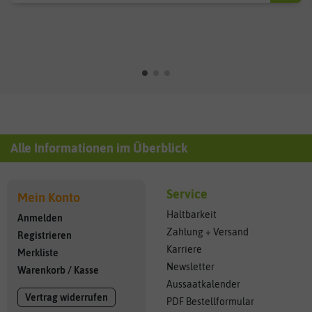
Alle Informationen im Überblick
Service
Mein Konto
Haltbarkeit
Anmelden
Zahlung + Versand
Registrieren
Karriere
Merkliste
Newsletter
Warenkorb
/
Kasse
Aussaatkalender
Vertrag widerrufen
PDF Bestellformular