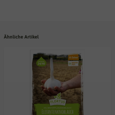
Ähnliche Artikel