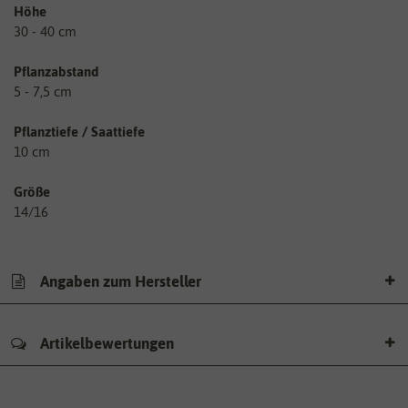
Höhe
30 - 40 cm
Pflanzabstand
5 - 7,5 cm
Pflanztiefe / Saattiefe
10 cm
Größe
14/16
Angaben zum Hersteller
Artikelbewertungen