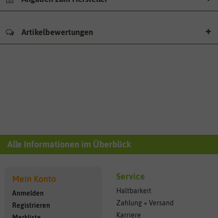
Artikelbewertungen
Alle Informationen im Überblick
Service
Mein Konto
Haltbarkeit
Anmelden
Zahlung + Versand
Registrieren
Karriere
Merkliste