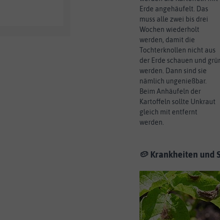
Erde angehäufelt. Das
muss alle zwei bis drei
Wochen wiederholt
werden, damit die
Tochterknollen nicht aus
der Erde schauen und grü
werden. Dann sind sie
nämlich ungenießbar.
Beim Anhäufeln der
Kartoffeln sollte Unkraut
gleich mit entfernt
werden.
🥔 Krankheiten und 