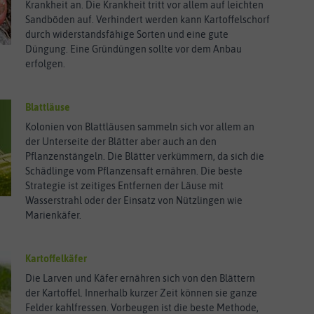
Krankheit an. Die Krankheit tritt vor allem auf leichten
Sandböden auf. Verhindert werden kann Kartoffelschorf
durch widerstandsfähige Sorten und eine gute
Düngung. Eine Gründüngen sollte vor dem Anbau
erfolgen.
Blattläuse
Kolonien von Blattläusen sammeln sich vor allem an
der Unterseite der Blätter aber auch an den
Pflanzenstängeln. Die Blätter verkümmern, da sich die
Schädlinge vom Pflanzensaft ernähren. Die beste
Strategie ist zeitiges Entfernen der Läuse mit
Wasserstrahl oder der Einsatz von Nützlingen wie
Marienkäfer.
Kartoffelkäfer
Die Larven und Käfer ernähren sich von den Blättern
der Kartoffel. Innerhalb kurzer Zeit können sie ganze
Felder kahlfressen. Vorbeugen ist die beste Methode,