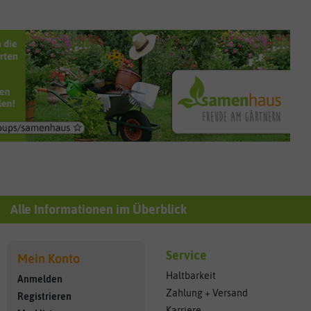
Alle Informationen im Überblick
Service
Mein Konto
Haltbarkeit
Anmelden
Zahlung + Versand
Registrieren
Karriere