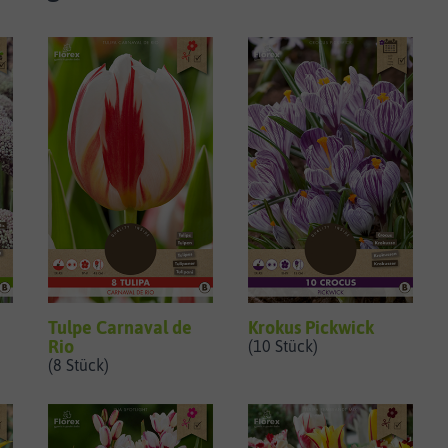
Tulpe Carnaval de
Krokus Pickwick
Rio
(10 Stück)
(8 Stück)