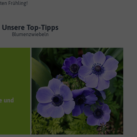
ten Frühling!
Unsere Top-Tipps
Blumenzwiebeln
te und