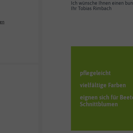
Ich wünsche Ihnen einen bun
Ihr Tobias Rimbach
ken
pflegeleicht
vielfältige Farben
eignen sich für Bee
Schnittblumen