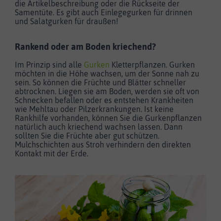
die Artikelbeschreibung oder die Rückseite der
Samentüte. Es gibt auch Einlegegurken für drinnen
und Salatgurken für draußen!
Rankend oder am Boden kriechend?
Im Prinzip sind alle
Gurken
Kletterpflanzen. Gurken
möchten in die Höhe wachsen, um der Sonne nah zu
sein. So können die Früchte und Blätter schneller
abtrocknen. Liegen sie am Boden, werden sie oft von
Schnecken befallen oder es entstehen Krankheiten
wie Mehltau oder Pilzerkrankungen. Ist keine
Rankhilfe vorhanden, können Sie die Gurkenpflanzen
natürlich auch kriechend wachsen lassen. Dann
sollten Sie die Früchte aber gut schützen.
Mulchschichten aus Stroh verhindern den direkten
Kontakt mit der Erde.