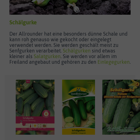
Schälgurke
Der Allrounder hat eine besonders dünne Schale und
kann roh genauso wie gekocht oder eingelegt
verwendet werden. Sie werden geschält meist zu
Senfgurken verarbeitet.
Schälgurken
sind etwas
kleiner als
Salatgurken
. Sie werden vor allem im
Freiland angebaut und gehören zu den
Einlegegurken
.