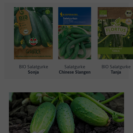
BIO Salatgurke
Salatgurke
BIO Salatgurke
Sonja
Chinese Slangen
Tanja