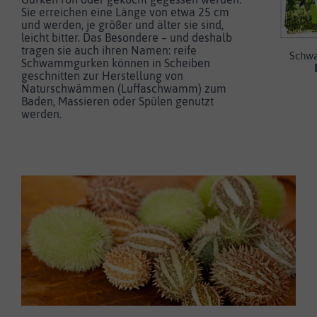
Sie erreichen eine Länge von etwa 25 cm
und werden, je größer und älter sie sind,
leicht bitter. Das Besondere – und deshalb
tragen sie auch ihren Namen: reife
Schw
Schwammgurken können in Scheiben
geschnitten zur Herstellung von
Naturschwämmen (Luffaschwamm) zum
Baden, Massieren oder Spülen genutzt
werden.