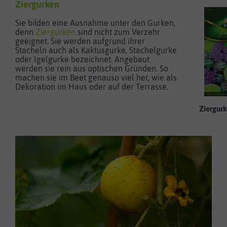
Ziergurken
Sie bilden eine Ausnahme unter den Gurken,
denn
Ziergurken
sind nicht zum Verzehr
geeignet. Sie werden aufgrund ihrer
Stacheln auch als Kaktusgurke, Stachelgurke
oder Igelgurke bezeichnet. Angebaut
werden sie rein aus optischen Gründen. So
machen sie im Beet genauso viel her, wie als
Dekoration im Haus oder auf der Terrasse.
Ziergur