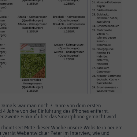
. Damals war man noch 3 Jahre von dem ersten
4 Jahre von der Einführung des iPhones entfernt.
er zweite Einkauf über das Smartphone gemacht wird.
cheint seit Mitte dieser Woche unsere Website in neuem
s
verrät Webentwickler Peter im Interview, wie und