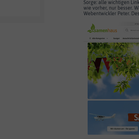
Sorge: alle wichtigen Lin
wie vorher, nur besser. 
Webentwickler Peter. Des