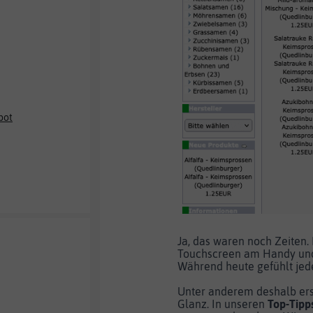
bot
Ja, das waren noch Zeiten
Touchscreen am Handy und 
Während heute gefühlt jed
Unter anderem deshalb ers
Glanz. In unseren
Top-Tipp