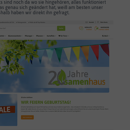
ks sind noch da wo sie hingehören, alles funktioniert
Was genau sich geändert hat, weiß am besten unser
halb haben wir direkt ihn gefragt.