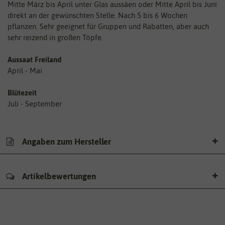
Mitte März bis April unter Glas aussäen oder Mitte April bis Juni
direkt an der gewünschten Stelle. Nach 5 bis 6 Wochen
pflanzen. Sehr geeignet für Gruppen und Rabatten, aber auch
sehr reizend in großen Töpfe.
Aussaat Freiland
April - Mai
Blütezeit
Juli - September
Angaben zum Hersteller
Artikelbewertungen