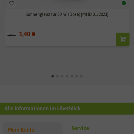
Sonnenglanz für 30 m² (Dose) [MHD 01/2023]
1,40 €
6,99 €
Alle Informationen im Überblick
Service
Mein Konto