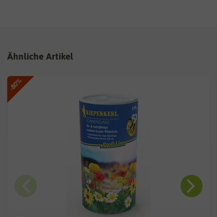
Ähnliche Artikel
-80%