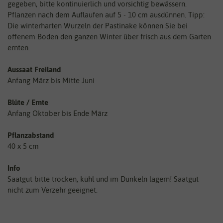
gegeben, bitte kontinuierlich und vorsichtig bewässern.
Pflanzen nach dem Auflaufen auf 5 - 10 cm ausdünnen. Tipp:
Die winterharten Wurzeln der Pastinake können Sie bei
offenem Boden den ganzen Winter über frisch aus dem Garten
ernten.
Aussaat Freiland
Anfang März bis Mitte Juni
Blüte / Ernte
Anfang Oktober bis Ende März
Pflanzabstand
40 x 5 cm
Info
Saatgut bitte trocken, kühl und im Dunkeln lagern! Saatgut
nicht zum Verzehr geeignet.