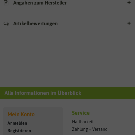
Angaben zum Hersteller
Artikelbewertungen
Alle Informationen im Überblick
Service
Mein Konto
Haltbarkeit
Anmelden
Zahlung + Versand
Registrieren