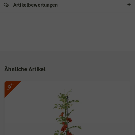
Artikelbewertungen
Ähnliche Artikel
-30%