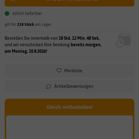
sofort lieferbar
gilt für
218
Stück
am Lager.
Bestellen Sie innerhalb von
18 Std. 12 Min. 47 Sek.
und wir verschicken Ihre Sendung
bereits morgen,
am Montag, 10.8.2026!
Merkliste
Artikelbewertungen
Gleich mitbestellen!