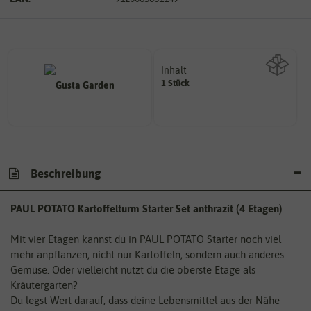
Inhalt
1 Stück
Wie viel ist enthalten
Beschreibung
PAUL POTATO Kartoffelturm
Starter Set anthrazit (4 Etagen)
Mit vier Etagen kannst du in PAUL POTATO Starter noch viel
mehr anpflanzen, nicht nur Kartoffeln, sondern auch anderes
Gemüse. Oder vielleicht nutzt du die oberste Etage als
Kräutergarten?
Du legst Wert darauf, dass deine Lebensmittel aus der Nähe