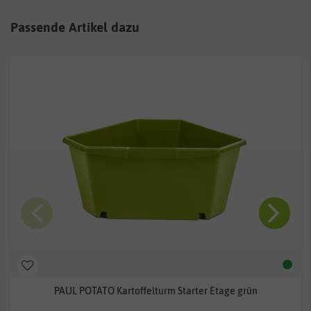
Passende Artikel dazu
PAUL POTATO Kartoffelturm Starter Etage grün