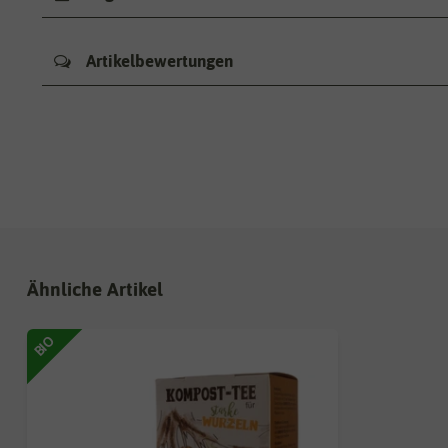
Artikelbewertungen
Ähnliche Artikel
BIO