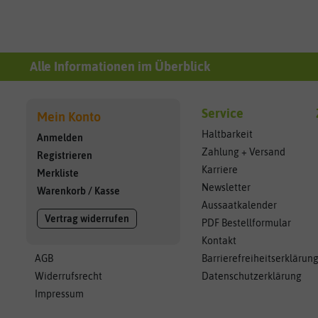
Alle Informationen im Überblick
Service
Mein Konto
Haltbarkeit
Anmelden
Zahlung + Versand
Registrieren
Karriere
Merkliste
Newsletter
Warenkorb
/
Kasse
Aussaatkalender
Vertrag widerrufen
PDF Bestellformular
Kontakt
AGB
Barrierefreiheitserklärun
Widerrufsrecht
Datenschutzerklärung
Impressum