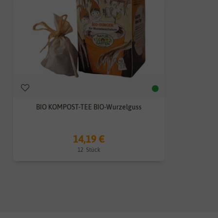
BIO KOMPOST-TEE BIO-Wurzelguss
14,19 €
12
Stück