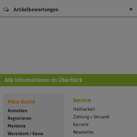
Artikelbewertungen
Alle Informationen im Überblick
Service
Mein Konto
Haltbarkeit
Anmelden
Zahlung + Versand
Registrieren
Karriere
Merkliste
Newsletter
Warenkorb
/
Kasse