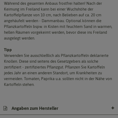
Während des gesamten Anbaus frostfrei halten! Nach der
Keimung im Freiland kann bei einer Wuchshöhe der
Kartoffelpflanze von 10 cm, nach Belieben auf ca. 20 cm
angehäufelt werden - Dammanbau. Optional können die
Pflanzkartoffeln bspw. in Kisten mit feuchtem Sand in warmen,
hellen Räumen vorgekeimt werden, bevor diese ins Freiland
ausgelegt werden.
Tipp
Verwenden Sie ausschließlich als Pflanzkartoffeln deklarierte
Knollen. Diese sind seitens des Gesetzgebers als solche
zertifiziert - zertifiziertes Pflanzgut. Pflanzen Sie Kartoffeln
jedes Jahr an einen anderen Standort, um Krankheiten zu
vermeiden. Tomaten, Paprika u.a. sollten nicht in der Nähe von
Kartoffeln stehen.
Angaben zum Hersteller