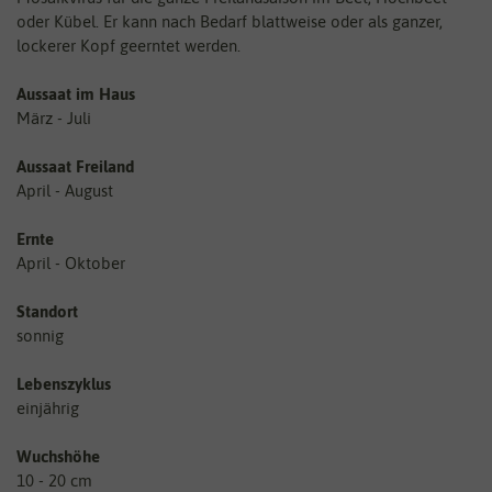
oder Kübel. Er kann nach Bedarf blattweise oder als ganzer,
lockerer Kopf geerntet werden.
Aussaat im Haus
März - Juli
Aussaat Freiland
April - August
Ernte
April - Oktober
Standort
sonnig
Lebenszyklus
einjährig
Wuchshöhe
10 - 20 cm