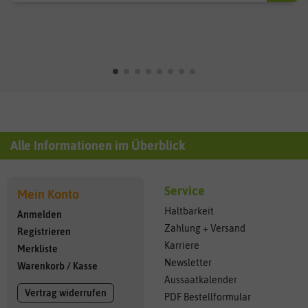
Alle Informationen im Überblick
Service
Mein Konto
Haltbarkeit
Anmelden
Zahlung + Versand
Registrieren
Karriere
Merkliste
Newsletter
Warenkorb
/
Kasse
Aussaatkalender
Vertrag widerrufen
PDF Bestellformular