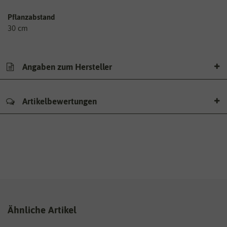
Pflanzabstand
30 cm
Angaben zum Hersteller
Artikelbewertungen
Ähnliche Artikel