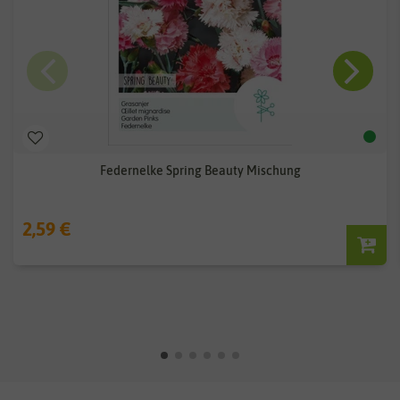
Federnelke Spring Beauty Mischung
2,59 €