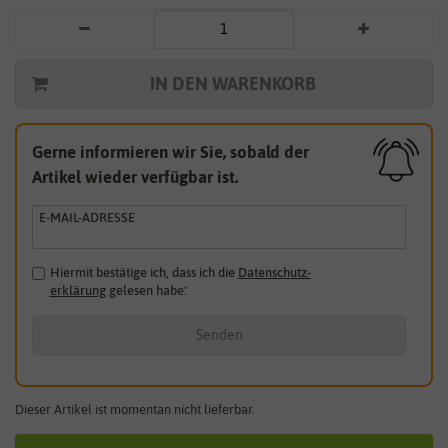
IN DEN WARENKORB
Gerne informieren wir Sie, sobald der
Artikel wieder verfügbar ist.
E-MAIL-ADRESSE
Hiermit bestätige ich, dass ich die
Daten­schutz­
erklärung
gelesen habe.
*
Senden
Dieser Artikel ist momentan nicht lieferbar.