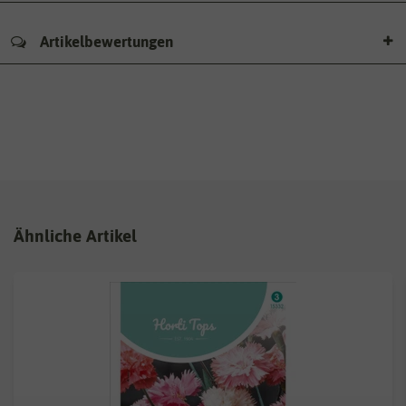
Artikelbewertungen
Ähnliche Artikel