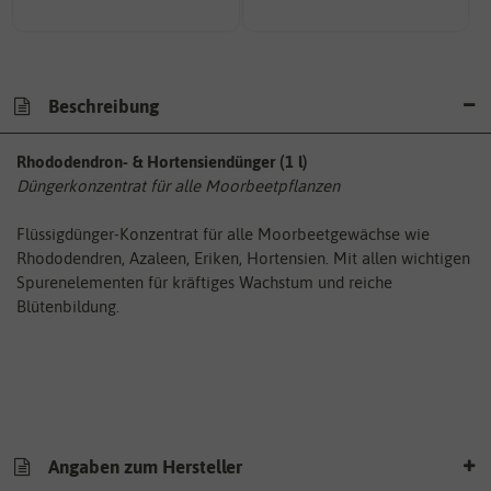
Beschreibung
Rhododendron- & Hortensiendünger (1 l)
Düngerkonzentrat für alle Moorbeetpflanzen
Flüssigdünger-Konzentrat für alle Moorbeetgewächse wie
Rhododendren, Azaleen, Eriken, Hortensien. Mit allen wichtigen
Spurenelementen für kräftiges Wachstum und reiche
Blütenbildung.
Angaben zum Hersteller