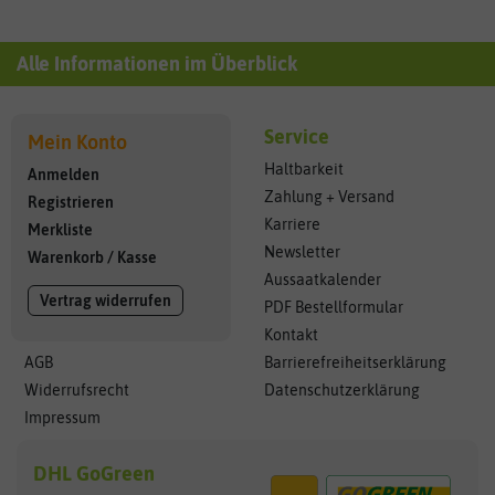
Alle Informationen im Überblick
Service
Mein Konto
Haltbarkeit
Anmelden
Zahlung + Versand
Registrieren
Karriere
Merkliste
Newsletter
Warenkorb
/
Kasse
Aussaatkalender
Vertrag widerrufen
PDF Bestellformular
Kontakt
AGB
Barrierefreiheitserklärung
Widerrufsrecht
Datenschutzerklärung
Impressum
DHL GoGreen