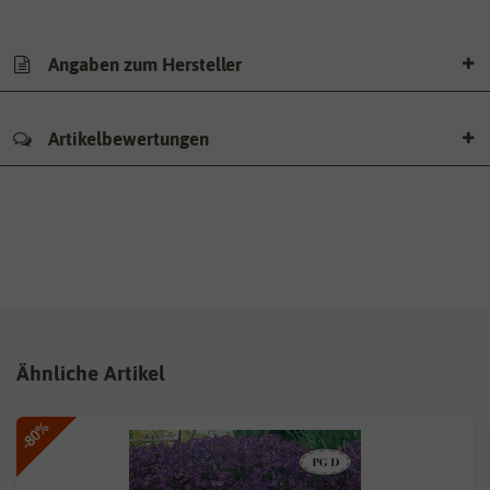
Angaben zum Hersteller
Artikelbewertungen
Ähnliche Artikel
-80%