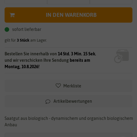
IN DEN WARENKORB
sofort lieferbar
gilt für
3
Stück
am Lager.
Bestellen Sie innerhalb von
14 Std. 3 Min. 14 Sek.
und wir verschicken Ihre Sendung
bereits am
Montag, 10.8.2026!
Merkliste
Artikelbewertungen
Saatgut aus biologisch - dynamischem und organisch biologischem
Anbau