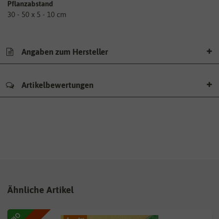
Pflanzabstand
30 - 50 x 5 - 10 cm
Angaben zum Hersteller
Artikelbewertungen
Ähnliche Artikel
BIO