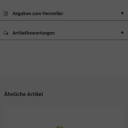
Angaben zum Hersteller
Artikelbewertungen
Ähnliche Artikel