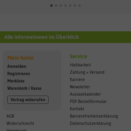
Alle Informationen im Überblick
Service
Mein Konto
Haltbarkeit
Anmelden
Zahlung + Versand
Registrieren
Karriere
Merkliste
Newsletter
Warenkorb
/
Kasse
Aussaatkalender
Vertrag widerrufen
PDF Bestellformular
Kontakt
AGB
Barrierefreiheitserklärung
Widerrufsrecht
Datenschutzerklärung
Impressum