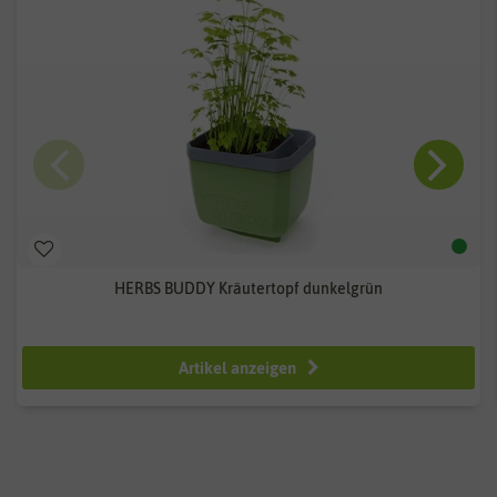
HERBS BUDDY Kräutertopf dunkelgrün
ab 12,99 €
Artikel anzeigen