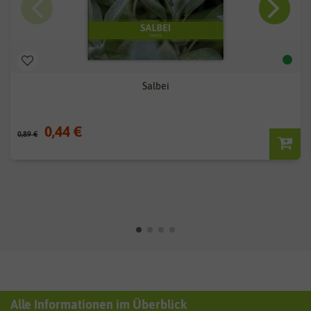
Salbei
0,44 €
0,89 €
Alle Informationen im Überblick