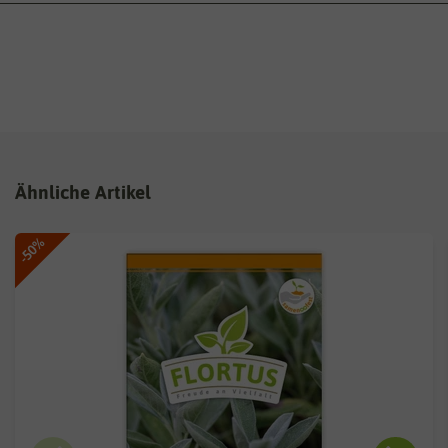
Ähnliche Artikel
-50%