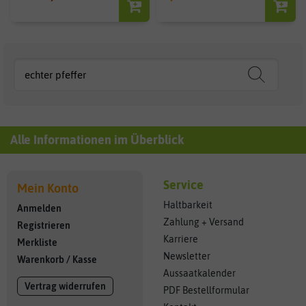
Alle Informationen im Überblick
Service
Mein Konto
Haltbarkeit
Anmelden
Zahlung + Versand
Registrieren
Karriere
Merkliste
Newsletter
Warenkorb
/
Kasse
Aussaatkalender
Vertrag widerrufen
PDF Bestellformular