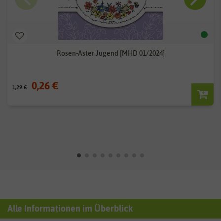
Rosen-Aster Jugend [MHD 01/2024]
0,26 €
1,29 €
Alle Informationen im Überblick