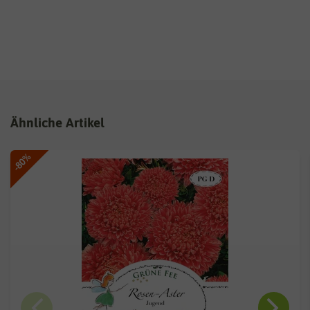
Ähnliche Artikel
-80%