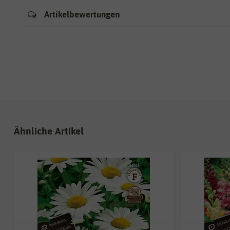
Artikelbewertungen
Ähnliche Artikel