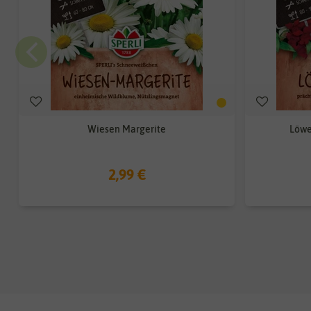
Wiesen Margerite
Löwe
2,99 €