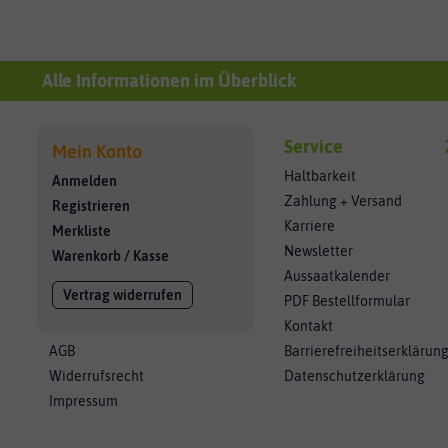
Alle Informationen im Überblick
Service
Mein Konto
Haltbarkeit
Anmelden
Zahlung + Versand
Registrieren
Karriere
Merkliste
Newsletter
Warenkorb
/
Kasse
Aussaatkalender
Vertrag widerrufen
PDF Bestellformular
Kontakt
AGB
Barrierefreiheitserklärun
Widerrufsrecht
Datenschutzerklärung
Impressum