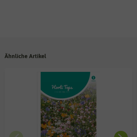
Ähnliche Artikel