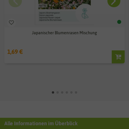
Japanischer Blumenrasen Mischung
1,69 €
Alle Informationen im Überblick