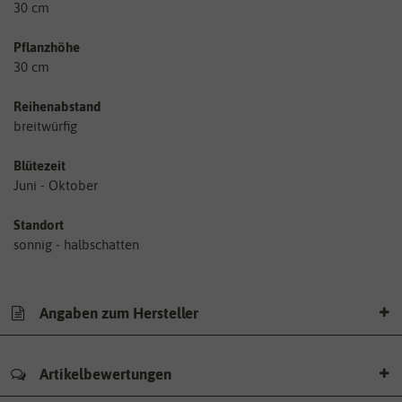
30 cm
Pflanzhöhe
30 cm
Reihenabstand
breitwürfig
Blütezeit
Juni - Oktober
Standort
sonnig - halbschatten
Angaben zum Hersteller
Artikelbewertungen