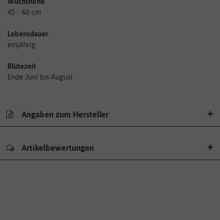
Wuchshöhe
45 - 60 cm
Lebensdauer
einjährig
Blütezeit
Ende Juni bis August
Angaben zum Hersteller
Artikelbewertungen