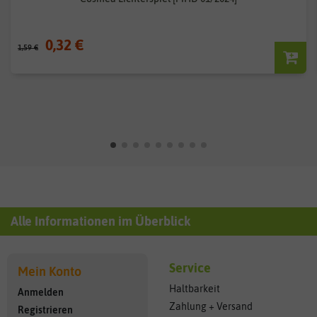
0,32 €
1,59 €
Alle Informationen im Überblick
Service
Mein Konto
Haltbarkeit
Anmelden
Zahlung + Versand
Registrieren