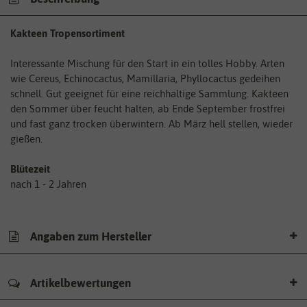
Kakteen Tropensortiment
Interessante Mischung für den Start in ein tolles Hobby. Arten
wie Cereus, Echinocactus, Mamillaria, Phyllocactus gedeihen
schnell. Gut geeignet für eine reichhaltige Sammlung. Kakteen
den Sommer über feucht halten, ab Ende September frostfrei
und fast ganz trocken überwintern. Ab März hell stellen, wieder
gießen.
Blütezeit
nach 1 - 2 Jahren
Angaben zum Hersteller
Artikelbewertungen