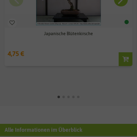
Japanische Blütenkirsche
4,75 €
Alle Informationen im Überblick