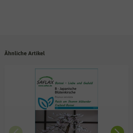
Ähnliche Artikel