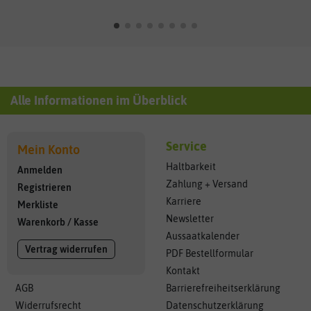
Alle Informationen im Überblick
Service
Mein Konto
Haltbarkeit
Anmelden
Zahlung + Versand
Registrieren
Karriere
Merkliste
Newsletter
Warenkorb
/
Kasse
Aussaatkalender
Vertrag widerrufen
PDF Bestellformular
Kontakt
AGB
Barrierefreiheitserklärung
Widerrufsrecht
Datenschutzerklärung