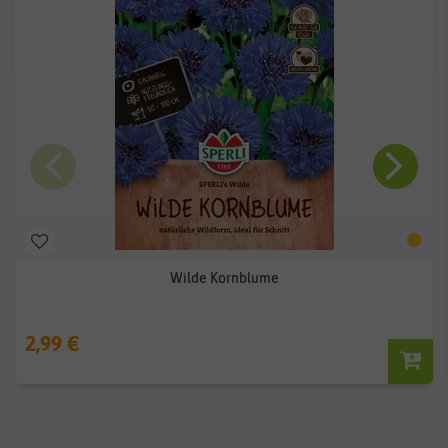
Wilde Kornblume
2,99 €