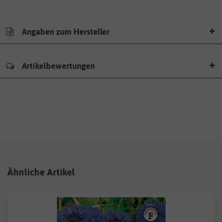
Angaben zum Hersteller
Artikelbewertungen
Ähnliche Artikel