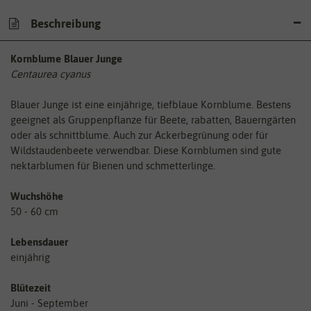
Beschreibung
Kornblume Blauer Junge
Centaurea cyanus
Blauer Junge ist eine einjährige, tiefblaue Kornblume. Bestens
geeignet als Gruppenpflanze für Beete, rabatten, Bauerngärten
oder als schnittblume. Auch zur Ackerbegrünung oder für
Wildstaudenbeete verwendbar. Diese Kornblumen sind gute
nektarblumen für Bienen und schmetterlinge.
Wuchshöhe
50 - 60 cm
Lebensdauer
einjährig
Blütezeit
Juni - September