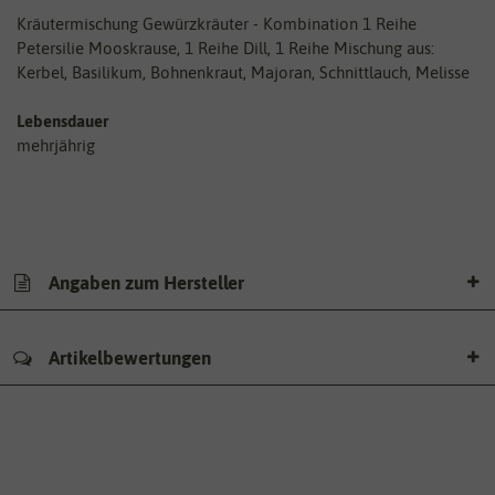
Kräutermischung Gewürzkräuter - Kombination 1 Reihe
Petersilie Mooskrause, 1 Reihe Dill, 1 Reihe Mischung aus:
Kerbel, Basilikum, Bohnenkraut, Majoran, Schnittlauch, Melisse
Lebensdauer
mehrjährig
Angaben zum Hersteller
Artikelbewertungen