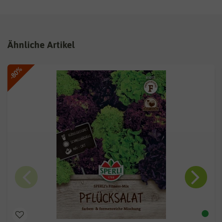
Ähnliche Artikel
-80%