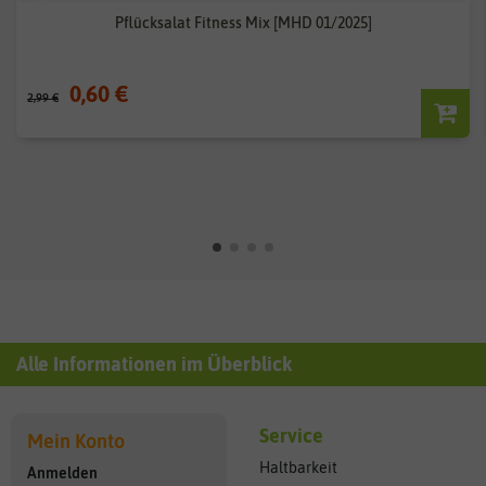
Pflücksalat Fitness Mix [MHD 01/2025]
0,60 €
2,99 €
Alle Informationen im Überblick
Service
Mein Konto
Haltbarkeit
Anmelden