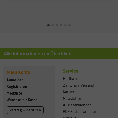
Alle Informationen im Überblick
Service
Mein Konto
Haltbarkeit
Anmelden
Zahlung + Versand
Registrieren
Karriere
Merkliste
Newsletter
Warenkorb
/
Kasse
Aussaatkalender
Vertrag widerrufen
PDF Bestellformular