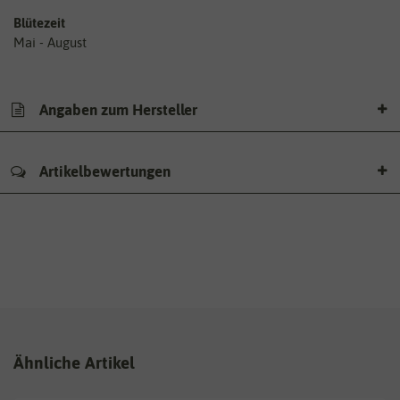
Blütezeit
Mai - August
Angaben zum Hersteller
Artikelbewertungen
Ähnliche Artikel