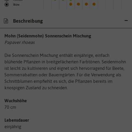
Blüte
Beschreibung
Mohn (Seidenmohn) Sonnenschein Mischung
Papaver rhoeas
Die Sonnenschein Mischung enthält einjährige, einfach
blühende Pflanzen in breitgefächerten Farbtönen. Seidenmohn
ist leicht zu kultivieren und eignet sich hervorragend für Beete,
Sommerrabatten oder Bauerngärten. Für die Verwendung als
Schnittblumen empfiehlt es sich, die Pflanzen bereits im
knospigen Zustand zu schneiden.
Wuchshöhe
70 cm
Lebensdauer
einjährig