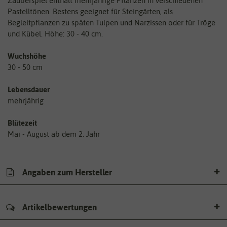
Zauberspiel enthält mehrjährige Pflanzen in verschiedenen
Pastelltönen. Bestens geeignet für Steingärten, als
Begleitpflanzen zu späten Tulpen und Narzissen oder für Tröge
und Kübel. Höhe: 30 - 40 cm.
Wuchshöhe
30 - 50 cm
Lebensdauer
mehrjährig
Blütezeit
Mai - August ab dem 2. Jahr
Angaben zum Hersteller
Artikelbewertungen