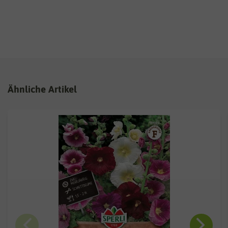
Ähnliche Artikel