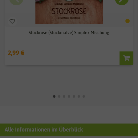
Stockrose (Stockmalve) Simplex Mischung
2,99 €
Alle Informationen im Überblick