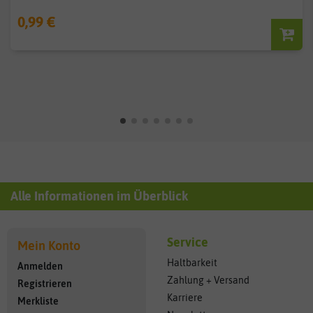
0,99 €
Alle Informationen im Überblick
Service
Mein Konto
Haltbarkeit
Anmelden
Zahlung + Versand
Registrieren
Karriere
Merkliste