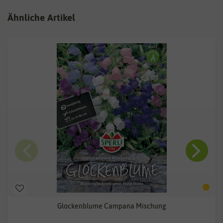
Ähnliche Artikel
Glockenblume Campana Mischung