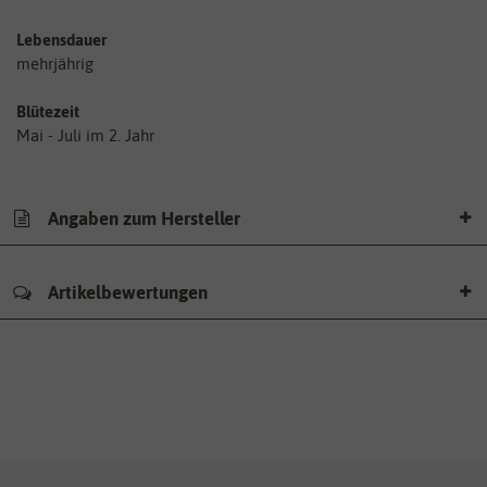
Lebensdauer
mehrjährig
Blütezeit
Mai - Juli im 2. Jahr
Angaben zum Hersteller
Artikelbewertungen