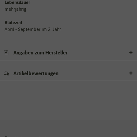
Lebensdauer
mehrjährig
Blütezeit
April - September im 2. Jahr
Angaben zum Hersteller
Artikelbewertungen