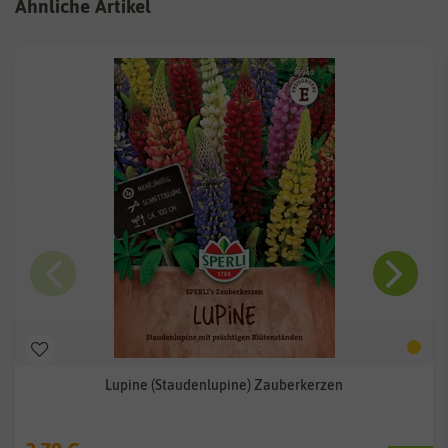
Ähnliche Artikel
Lupine (Staudenlupine) Zauberkerzen