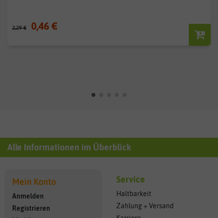
0,46 €
2,29 €
Alle Informationen im Überblick
Service
Mein Konto
Haltbarkeit
Anmelden
Zahlung + Versand
Registrieren