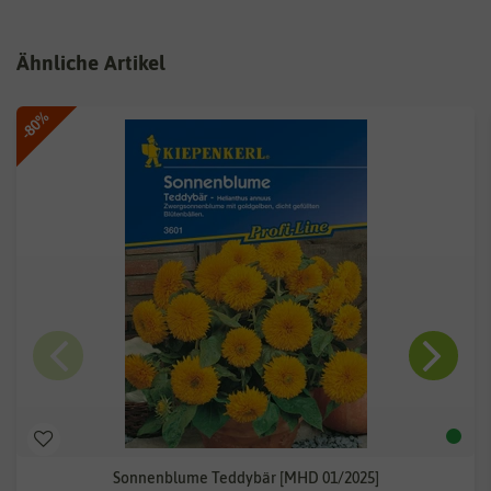
Ähnliche Artikel
-80%
Sonnenblume Teddybär [MHD 01/2025]