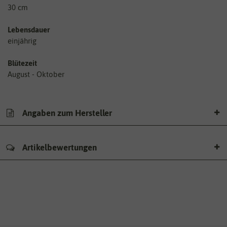
30 cm
Lebensdauer
einjährig
Blütezeit
August - Oktober
Angaben zum Hersteller
Artikelbewertungen