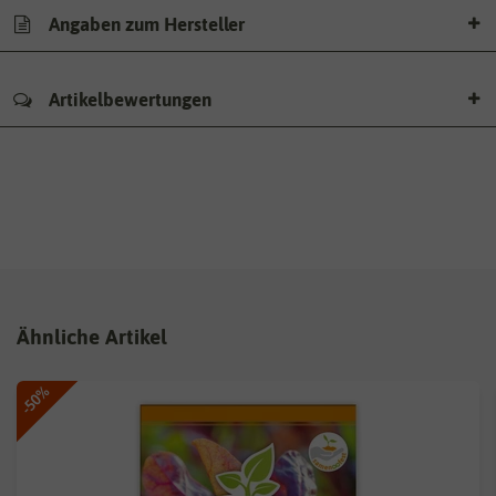
Angaben zum Hersteller
Artikelbewertungen
Ähnliche Artikel
-50%