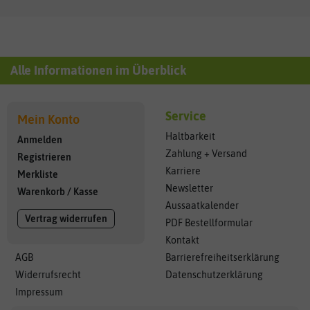
Alle Informationen im Überblick
Service
Mein Konto
Haltbarkeit
Anmelden
Zahlung + Versand
Registrieren
Karriere
Merkliste
Newsletter
Warenkorb
/
Kasse
Aussaatkalender
Vertrag widerrufen
PDF Bestellformular
Kontakt
AGB
Barrierefreiheitserklärung
Widerrufsrecht
Datenschutzerklärung
Impressum