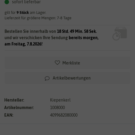
sofort lieferbar
gilt für
9
Stück
am Lager.
Lieferzeit für größere Mengen: 7-8 Tage
Bestellen Sie innerhalb von
18 Std. 49 Min. 58 Sek.
und wir verschicken Ihre Sendung
bereits morgen,
am Freitag, 7.8.2026!
Merkliste
Artikelbewertungen
Hersteller:
Kiepenkerl
Artikelnummer:
1008000
EAN:
4099682080000