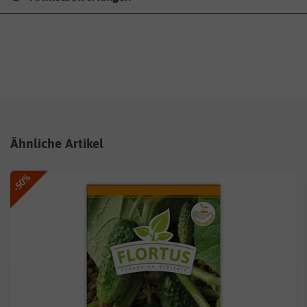
Ähnliche Artikel
-50%