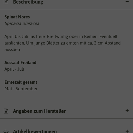
Beschreibung
Spinat Nores
Spinacia oleracea
April bis Juli ins freie. Breitwürfig oder in Reihen. Eventuell
auslichten. Um junge Blätter zu ernten mit ca. 3 cm Abstand
aussäen.
Aussaat Freiland
April - Juli
Erntezeit gesamt
Mai - September
Angaben zum Hersteller
Artikelbewertungen