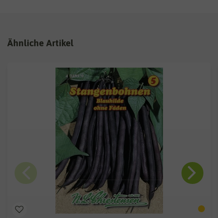
Ähnliche Artikel