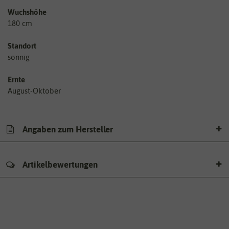
Wuchshöhe
180 cm
Standort
sonnig
Ernte
August-Oktober
Angaben zum Hersteller
Artikelbewertungen