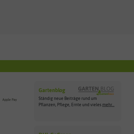
Gartenblog
Ständig neue Beiträge rund um
Apple Pay
Pflanzen, Pflege, Ernte und vieles
mehr...