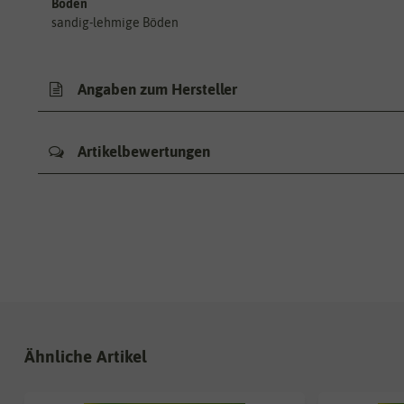
Boden
sandig-lehmige Böden
Angaben zum Hersteller
Artikelbewertungen
Ähnliche Artikel