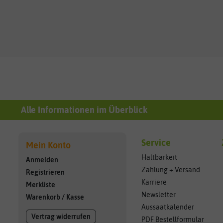
Alle Informationen im Überblick
Service
Mein Konto
Haltbarkeit
Anmelden
Zahlung + Versand
Registrieren
Karriere
Merkliste
Newsletter
Warenkorb
/
Kasse
Aussaatkalender
Vertrag widerrufen
PDF Bestellformular