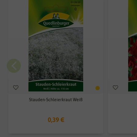
Stauden-Schleierkraut Weiß
0,39 €