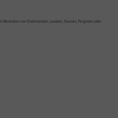
um Beranken von Drahtnetzen, Lauben, Zäunen, Pergolen oder