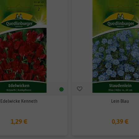
Edelwicke Kenneth
Lein Blau
1,29 €
0,39 €