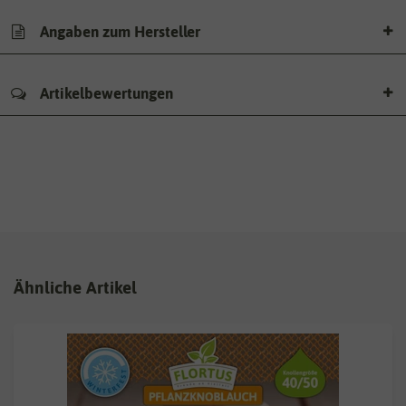
Angaben zum Hersteller
Artikelbewertungen
Ähnliche Artikel