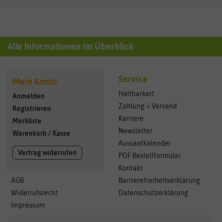
Alle Informationen im Überblick
Service
Mein Konto
Haltbarkeit
Anmelden
Zahlung + Versand
Registrieren
Karriere
Merkliste
Newsletter
Warenkorb
/
Kasse
Aussaatkalender
Vertrag widerrufen
PDF Bestellformular
Kontakt
AGB
Barrierefreiheitserklärung
Widerrufsrecht
Datenschutzerklärung
Impressum