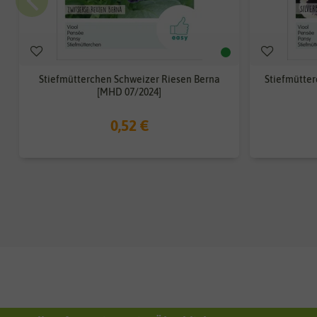
Stiefmütterchen Schweizer Riesen Berna
Stiefmütter
[MHD 07/2024]
0,52 €