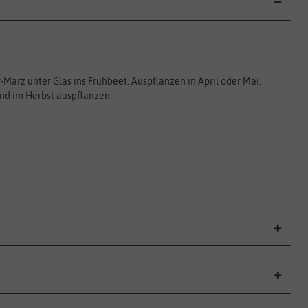
März unter Glas ins Frühbeet. Auspflanzen in April oder Mai.
und im Herbst auspflanzen.