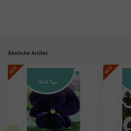
Ähnliche Artikel
SALE
SALE