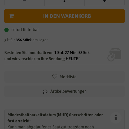
IN DEN WARENKORB
sofort lieferbar
gilt für
356
Stück
am Lager.
Bestellen Sie innerhalb von
1 Std. 27 Min. 58 Sek.
und wir verschicken Ihre Sendung
HEUTE!
Merkliste
Artikelbewertungen
Mindesthaltbarkeitsdatum (MHD) überschritten oder
fast erreicht:
Kann man abgelaufenes Saatgut trotzdem noch