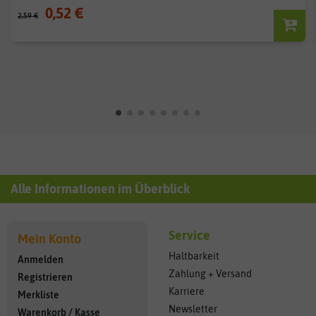
0,52 €
2,59 €
Alle Informationen im Überblick
Service
Mein Konto
Haltbarkeit
Anmelden
Zahlung + Versand
Registrieren
Karriere
Merkliste
Newsletter
Warenkorb
/
Kasse