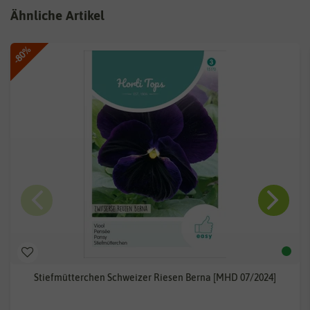
Ähnliche Artikel
-80%
Stiefmütterchen Schweizer Riesen Berna [MHD 07/2024]