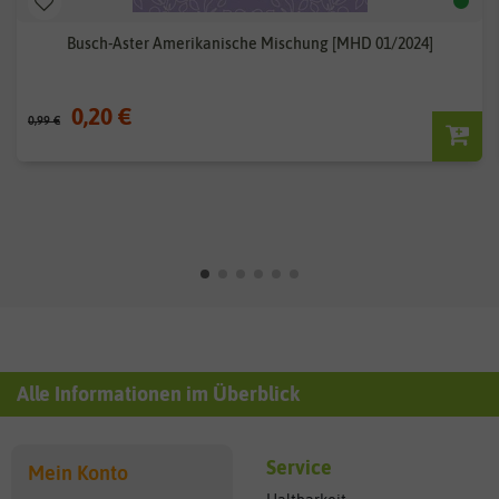
Busch-Aster Amerikanische Mischung [MHD 01/2024]
0,20 €
0,99 €
Alle Informationen im Überblick
Service
Mein Konto