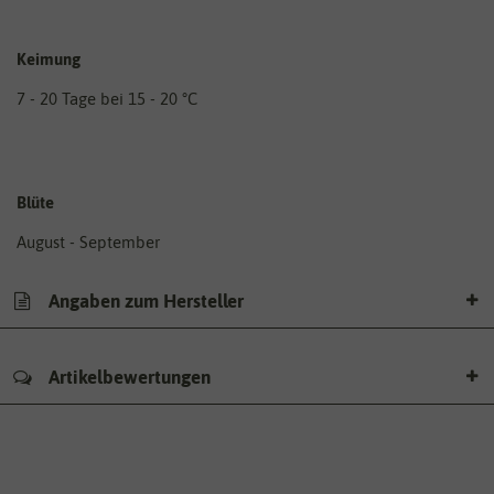
Keimung
7 - 20 Tage bei 15 - 20 °C
Blüte
August - September
Angaben zum Hersteller
Artikelbewertungen