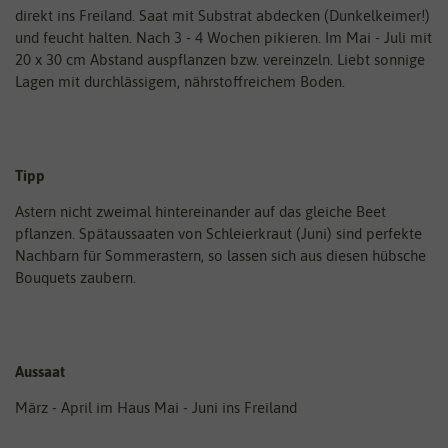
direkt ins Freiland. Saat mit Substrat abdecken (Dunkelkeimer!)
und feucht halten. Nach 3 - 4 Wochen pikieren. Im Mai - Juli mit
20 x 30 cm Abstand auspflanzen bzw. vereinzeln. Liebt sonnige
Lagen mit durchlässigem, nährstoffreichem Boden.
Tipp
Astern nicht zweimal hintereinander auf das gleiche Beet
pflanzen. Spätaussaaten von Schleierkraut (Juni) sind perfekte
Nachbarn für Sommerastern, so lassen sich aus diesen hübsche
Bouquets zaubern.
Aussaat
März - April im Haus Mai - Juni ins Freiland