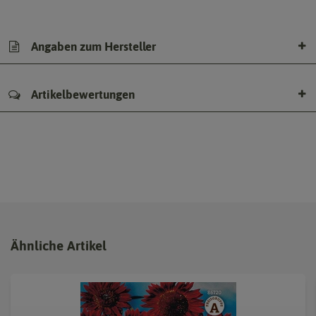
Angaben zum Hersteller
Artikelbewertungen
Ähnliche Artikel