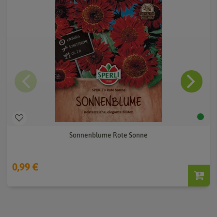
Sonnenblume Rote Sonne
0,99 €