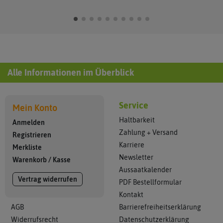
Alle Informationen im Überblick
Service
Mein Konto
Haltbarkeit
Anmelden
Zahlung + Versand
Registrieren
Karriere
Merkliste
Newsletter
Warenkorb
/
Kasse
Aussaatkalender
Vertrag widerrufen
PDF Bestellformular
Kontakt
AGB
Barrierefreiheitserklärung
Widerrufsrecht
Datenschutzerklärung